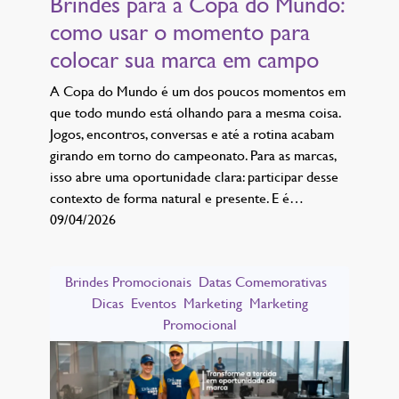
Brindes para a Copa do Mundo:
como usar o momento para
colocar sua marca em campo
A Copa do Mundo é um dos poucos momentos em
que todo mundo está olhando para a mesma coisa.
Jogos, encontros, conversas e até a rotina acabam
girando em torno do campeonato. Para as marcas,
isso abre uma oportunidade clara: participar desse
contexto de forma natural e presente. E é…
09/04/2026
Brindes Promocionais
Datas Comemorativas
Dicas
Eventos
Marketing
Marketing
Promocional