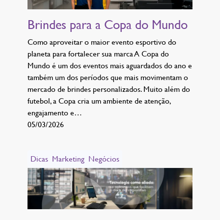
Brindes para a Copa do Mundo
Como aproveitar o maior evento esportivo do
planeta para fortalecer sua marca A Copa do
Mundo é um dos eventos mais aguardados do ano e
também um dos períodos que mais movimentam o
mercado de brindes personalizados. Muito além do
futebol, a Copa cria um ambiente de atenção,
engajamento e…
05/03/2026
Dicas
Marketing
Negócios