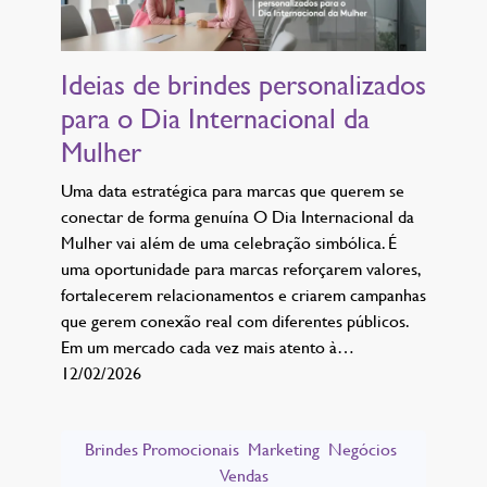
Ideias de brindes personalizados
para o Dia Internacional da
Mulher
Uma data estratégica para marcas que querem se
conectar de forma genuína O Dia Internacional da
Mulher vai além de uma celebração simbólica. É
uma oportunidade para marcas reforçarem valores,
fortalecerem relacionamentos e criarem campanhas
que gerem conexão real com diferentes públicos.
Em um mercado cada vez mais atento à…
12/02/2026
Brindes Promocionais
Marketing
Negócios
Vendas