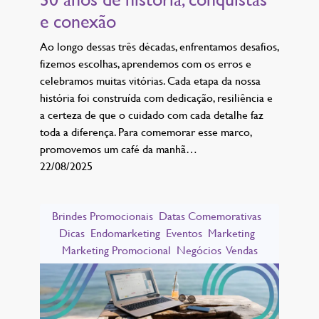
e conexão
Ao longo dessas três décadas, enfrentamos desafios,
fizemos escolhas, aprendemos com os erros e
celebramos muitas vitórias. Cada etapa da nossa
história foi construída com dedicação, resiliência e
a certeza de que o cuidado com cada detalhe faz
toda a diferença. Para comemorar esse marco,
promovemos um café da manhã…
22/08/2025
Brindes Promocionais
Datas Comemorativas
Dicas
Endomarketing
Eventos
Marketing
Marketing Promocional
Negócios
Vendas