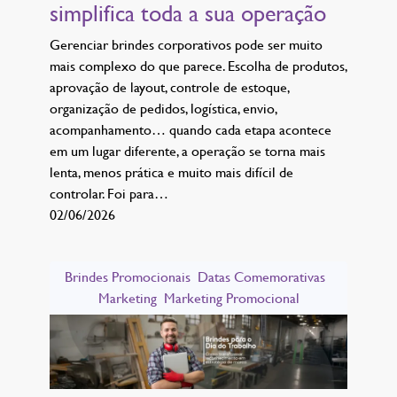
simplifica toda a sua operação
Gerenciar brindes corporativos pode ser muito
mais complexo do que parece. Escolha de produtos,
aprovação de layout, controle de estoque,
organização de pedidos, logística, envio,
acompanhamento… quando cada etapa acontece
em um lugar diferente, a operação se torna mais
lenta, menos prática e muito mais difícil de
controlar. Foi para…
02/06/2026
Brindes Promocionais
Datas Comemorativas
Marketing
Marketing Promocional