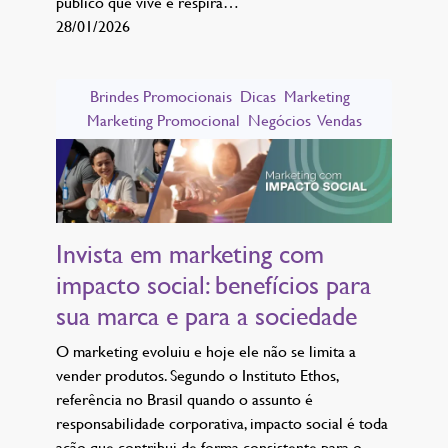
público que vive e respira…
28/01/2026
Brindes Promocionais
Dicas
Marketing
Marketing Promocional
Negócios
Vendas
Invista em marketing com
impacto social: benefícios para
sua marca e para a sociedade
O marketing evoluiu e hoje ele não se limita a
vender produtos. Segundo o Instituto Ethos,
referência no Brasil quando o assunto é
responsabilidade corporativa, impacto social é toda
ação que contribui de forma consistente para o