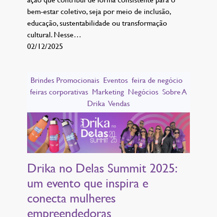
bem-estar coletivo, seja por meio de inclusão,
educação, sustentabilidade ou transformação
cultural. Nesse…
02/12/2025
Brindes Promocionais
Eventos
feira de negócio
feiras corporativas
Marketing
Negócios
Sobre A
Drika
Vendas
Drika no Delas Summit 2025:
um evento que inspira e
conecta mulheres
empreendedoras