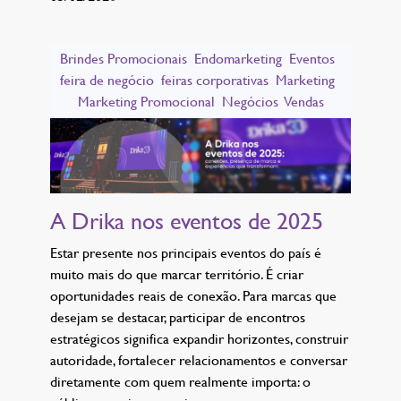
Brindes Promocionais
Endomarketing
Eventos
feira de negócio
feiras corporativas
Marketing
Marketing Promocional
Negócios
Vendas
A Drika nos eventos de 2025
Estar presente nos principais eventos do país é
muito mais do que marcar território. É criar
oportunidades reais de conexão. Para marcas que
desejam se destacar, participar de encontros
estratégicos significa expandir horizontes, construir
autoridade, fortalecer relacionamentos e conversar
diretamente com quem realmente importa: o