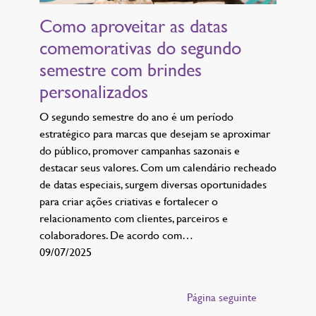
Como aproveitar as datas
comemorativas do segundo
semestre com brindes
personalizados
O segundo semestre do ano é um período
estratégico para marcas que desejam se aproximar
do público, promover campanhas sazonais e
destacar seus valores. Com um calendário recheado
de datas especiais, surgem diversas oportunidades
para criar ações criativas e fortalecer o
relacionamento com clientes, parceiros e
colaboradores. De acordo com…
09/07/2025
Página seguinte