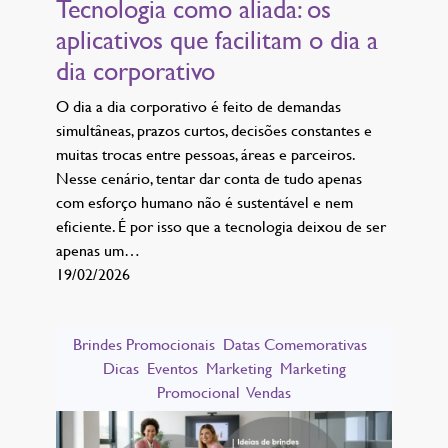
Tecnologia como aliada: os
aplicativos que facilitam o dia a
dia corporativo
O dia a dia corporativo é feito de demandas
simultâneas, prazos curtos, decisões constantes e
muitas trocas entre pessoas, áreas e parceiros.
Nesse cenário, tentar dar conta de tudo apenas
com esforço humano não é sustentável e nem
eficiente. É por isso que a tecnologia deixou de ser
apenas um…
19/02/2026
Brindes Promocionais
Datas Comemorativas
Dicas
Eventos
Marketing
Marketing
Promocional
Vendas