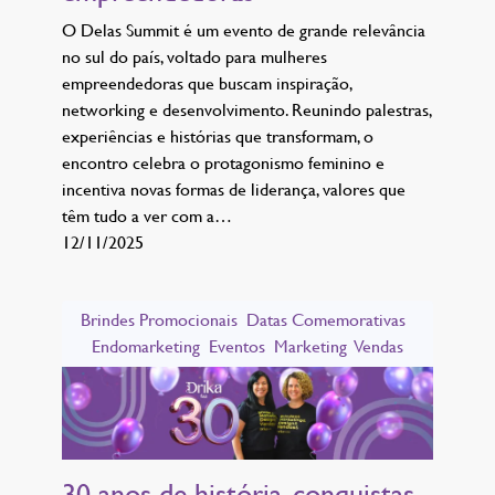
O Delas Summit é um evento de grande relevância
no sul do país, voltado para mulheres
empreendedoras que buscam inspiração,
networking e desenvolvimento. Reunindo palestras,
experiências e histórias que transformam, o
encontro celebra o protagonismo feminino e
incentiva novas formas de liderança, valores que
têm tudo a ver com a…
12/11/2025
Brindes Promocionais
Datas Comemorativas
Endomarketing
Eventos
Marketing
Vendas
30 anos de história, conquistas