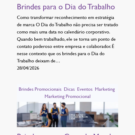
Brindes para o Dia do Trabalho
Como transformar reconhecimento em estratégia
de marca O Dia do Trabalho não precisa ser tratado
como mais uma data no calendário corporativo.
Quando bem trabalhado, ele se torna um ponto de
contato poderoso entre empresa e colaborador. É
nesse contexto que os brindes para o Dia do
Trabalho deixam de…
28/04/2026
Brindes Promocionais
Dicas
Eventos
Marketing
Marketing Promocional