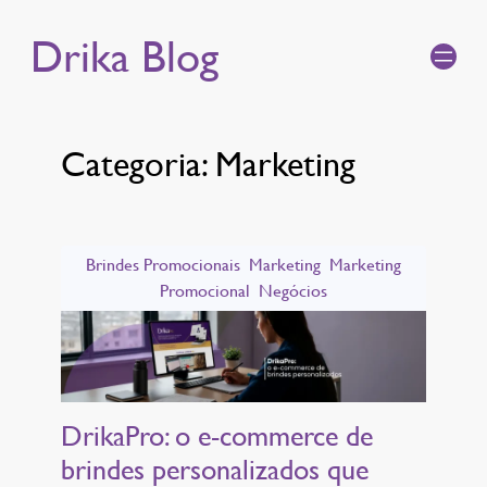
Drika Blog
Categoria:
Marketing
Brindes Promocionais
Marketing
Marketing
Promocional
Negócios
DrikaPro: o e-commerce de
brindes personalizados que