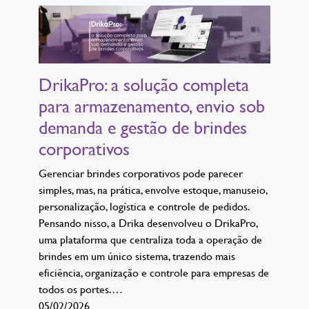
DrikaPro: a solução completa
para armazenamento, envio sob
demanda e gestão de brindes
corporativos
Gerenciar brindes corporativos pode parecer
simples, mas, na prática, envolve estoque, manuseio,
personalização, logística e controle de pedidos.
Pensando nisso, a Drika desenvolveu o DrikaPro,
uma plataforma que centraliza toda a operação de
brindes em um único sistema, trazendo mais
eficiência, organização e controle para empresas de
todos os portes.…
05/02/2026