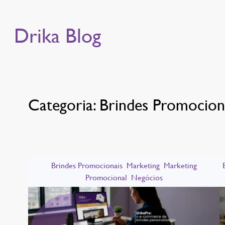
Drika Blog
Categoria:
Brindes Promocion
Brindes Promocionais
Marketing
Marketing
Promocional
Negócios