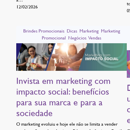
t
12/02/2026
0
Brindes Promocionais
Dicas
Marketing
Marketing
Promocional
Negócios
Vendas
Invista em marketing com
impacto social: benefícios
para sua marca e para a
sociedade
O marketing evoluiu e hoje ele não se limita a vender