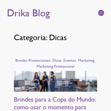
Drika Blog
Categoria:
Dicas
Brindes Promocionais
Dicas
Eventos
Marketing
Marketing Promocional
Brindes para a Copa do Mundo:
como usar o momento para