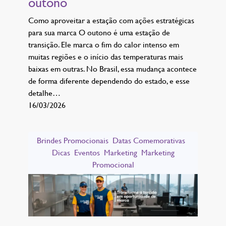
outono
Como aproveitar a estação com ações estratégicas
para sua marca O outono é uma estação de
transição. Ele marca o fim do calor intenso em
muitas regiões e o início das temperaturas mais
baixas em outras. No Brasil, essa mudança acontece
de forma diferente dependendo do estado, e esse
detalhe…
16/03/2026
Brindes Promocionais
Datas Comemorativas
Dicas
Eventos
Marketing
Marketing
Promocional