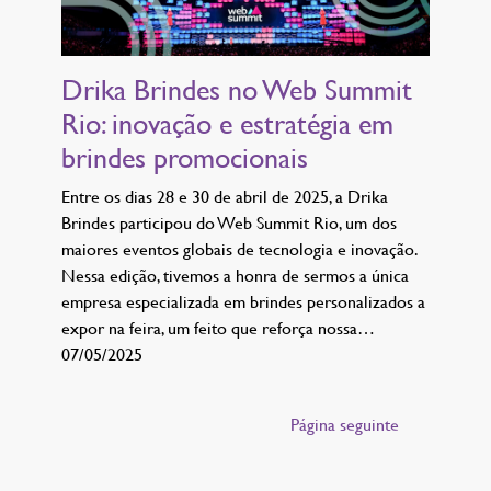
Drika Brindes no Web Summit
Rio: inovação e estratégia em
brindes promocionais
Entre os dias 28 e 30 de abril de 2025, a Drika
Brindes participou do Web Summit Rio, um dos
maiores eventos globais de tecnologia e inovação.
Nessa edição, tivemos a honra de sermos a única
empresa especializada em brindes personalizados a
expor na feira, um feito que reforça nossa…
07/05/2025
Página seguinte