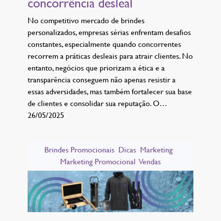
concorrência desleal
No competitivo mercado de brindes
personalizados, empresas sérias enfrentam desafios
constantes, especialmente quando concorrentes
recorrem a práticas desleais para atrair clientes. No
entanto, negócios que priorizam a ética e a
transparência conseguem não apenas resistir a
essas adversidades, mas também fortalecer sua base
de clientes e consolidar sua reputação. O…
26/05/2025
Brindes Promocionais
Dicas
Marketing
Marketing Promocional
Vendas