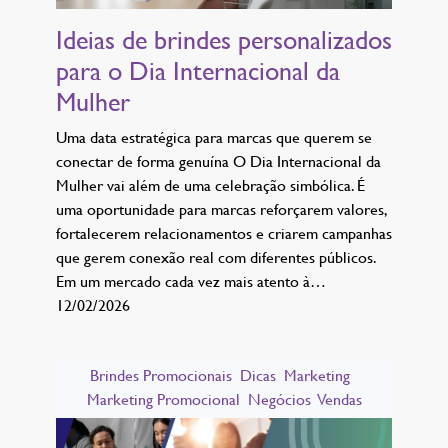
Ideias de brindes personalizados
para o Dia Internacional da
Mulher
Uma data estratégica para marcas que querem se
conectar de forma genuína O Dia Internacional da
Mulher vai além de uma celebração simbólica. É
uma oportunidade para marcas reforçarem valores,
fortalecerem relacionamentos e criarem campanhas
que gerem conexão real com diferentes públicos.
Em um mercado cada vez mais atento à…
12/02/2026
Brindes Promocionais
Dicas
Marketing
Marketing Promocional
Negócios
Vendas