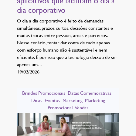
aplicativos que facilitam o dia a
dia corporativo
O dia a dia corporativo é feito de demandas
simultâneas, prazos curtos, decisões constantes e
muitas trocas entre pessoas, áreas e parceiros.
Nesse cenário, tentar dar conta de tudo apenas
com esforço humano não é sustentável e nem
eficiente. É por isso que a tecnologia deixou de ser
apenas um…
19/02/2026
Brindes Promocionais
Datas Comemorativas
Dicas
Eventos
Marketing
Marketing
Promocional
Vendas