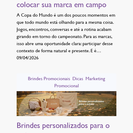
colocar sua marca em campo
A Copa do Mundo é um dos poucos momentos em
que todo mundo está olhando para a mesma coisa.
Jogos, encontros, conversas e até a rotina acabam
girando em torno do campeonato. Para as marcas,
isso abre uma oportunidade clara: participar desse
contexto de forma natural e presente. E é…
09/04/2026
Brindes Promocionais
Dicas
Marketing
Promocional
Brindes personalizados para o