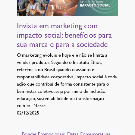
Invista em marketing com
impacto social: benefícios para
sua marca e para a sociedade
O marketing evoluiu e hoje ele não se limita a
vender produtos. Segundo o Instituto Ethos,
referência no Brasil quando o assunto é
responsabilidade corporativa, impacto social é toda
ação que contribui de forma consistente para o
bem-estar coletivo, seja por meio de inclusão,
educação, sustentabilidade ou transformação
cultural. Nesse…
02/12/2025
Brindes Promocionais
Datas Comemorativas