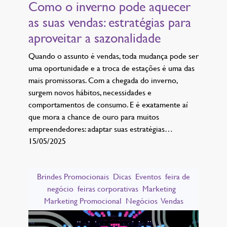
Como o inverno pode aquecer
as suas vendas: estratégias para
aproveitar a sazonalidade
Quando o assunto é vendas, toda mudança pode ser
uma oportunidade e a troca de estações é uma das
mais promissoras. Com a chegada do inverno,
surgem novos hábitos, necessidades e
comportamentos de consumo. E é exatamente aí
que mora a chance de ouro para muitos
empreendedores: adaptar suas estratégias…
15/05/2025
Brindes Promocionais
Dicas
Eventos
feira de
negócio
feiras corporativas
Marketing
Marketing Promocional
Negócios
Vendas