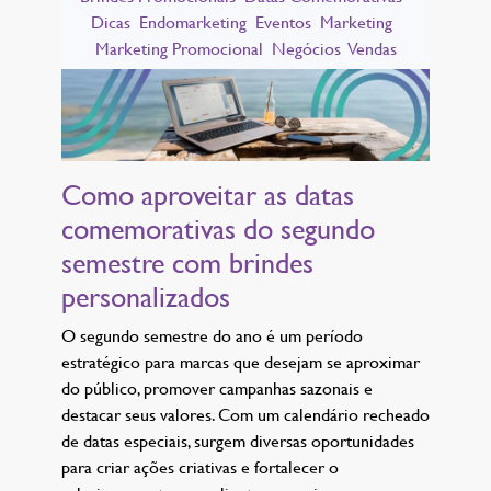
Dicas
Endomarketing
Eventos
Marketing
Marketing Promocional
Negócios
Vendas
Como aproveitar as datas
comemorativas do segundo
semestre com brindes
personalizados
O segundo semestre do ano é um período
estratégico para marcas que desejam se aproximar
do público, promover campanhas sazonais e
destacar seus valores. Com um calendário recheado
de datas especiais, surgem diversas oportunidades
para criar ações criativas e fortalecer o