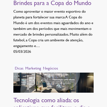
Brindes para a Copa do Mundo
Como aproveitar o maior evento esportivo do
planeta para fortalecer sua marca A Copa do
Mundo é um dos eventos mais aguardados do ano e
também um dos períodos que mais movimentam o
mercado de brindes personalizados. Muito além do
futebol, a Copa cria um ambiente de atenção,
engajamento e…
05/03/2026
Dicas
Marketing
Negócios
Tecnologia como aliada: os