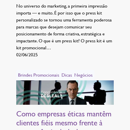
No universo do marketing, a primeira impressão
importa — e muito. É por isso que o press kit
personalizado se tornou uma ferramenta poderosa
para marcas que desejam comunicar seu
posicionamento de forma criativa, estratégica e
impactante. O que é um press kit? O press kit é um
kit promocional…
02/06/2025
Brindes Promocionais
Dicas
Negócios
Como empresas éticas mantêm
clientes fiéis mesmo frente à