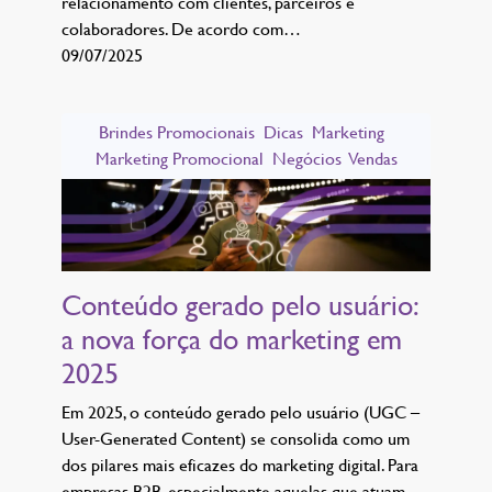
relacionamento com clientes, parceiros e
colaboradores. De acordo com…
09/07/2025
Brindes Promocionais
Dicas
Marketing
Marketing Promocional
Negócios
Vendas
Conteúdo gerado pelo usuário:
a nova força do marketing em
2025
Em 2025, o conteúdo gerado pelo usuário (UGC –
User-Generated Content) se consolida como um
dos pilares mais eficazes do marketing digital. Para
empresas B2B, especialmente aquelas que atuam