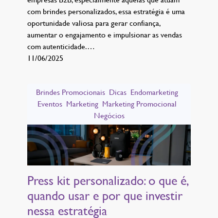
com brindes personalizados, essa estratégia é uma
oportunidade valiosa para gerar confiança,
aumentar o engajamento e impulsionar as vendas
com autenticidade.…
11/06/2025
Brindes Promocionais
Dicas
Endomarketing
Eventos
Marketing
Marketing Promocional
Negócios
Press kit personalizado: o que é,
quando usar e por que investir
nessa estratégia