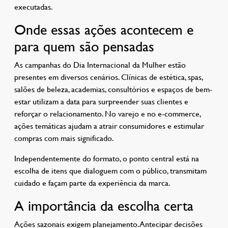
executadas.
Onde essas ações acontecem e
para quem são pensadas
As campanhas do Dia Internacional da Mulher estão
presentes em diversos cenários. Clínicas de estética, spas,
salões de beleza, academias, consultórios e espaços de bem-
estar utilizam a data para surpreender suas clientes e
reforçar o relacionamento. No varejo e no e-commerce,
ações temáticas ajudam a atrair consumidores e estimular
compras com mais significado.
Independentemente do formato, o ponto central está na
escolha de itens que dialoguem com o público, transmitam
cuidado e façam parte da experiência da marca.
A importância da escolha certa
Ações sazonais exigem planejamento. Antecipar decisões