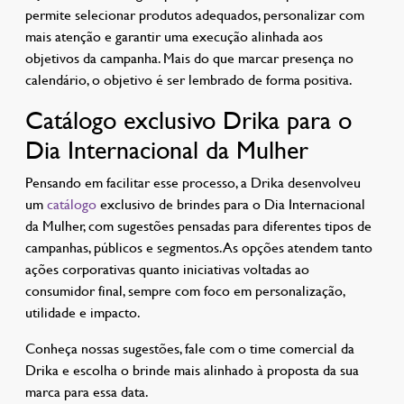
permite selecionar produtos adequados, personalizar com
mais atenção e garantir uma execução alinhada aos
objetivos da campanha. Mais do que marcar presença no
calendário, o objetivo é ser lembrado de forma positiva.
Catálogo exclusivo Drika para o
Dia Internacional da Mulher
Pensando em facilitar esse processo, a Drika desenvolveu
um
catálogo
exclusivo de brindes para o Dia Internacional
da Mulher, com sugestões pensadas para diferentes tipos de
campanhas, públicos e segmentos. As opções atendem tanto
ações corporativas quanto iniciativas voltadas ao
consumidor final, sempre com foco em personalização,
utilidade e impacto.
Conheça nossas sugestões, fale com o time comercial da
Drika e escolha o brinde mais alinhado à proposta da sua
marca para essa data.