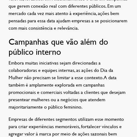
que gerem conexão real com diferentes públicos. Em um
mercado cada vez mais atento à experiência, ações bem
pensadas para essa data ajudam empresas a se posicionarem
com mais consistência e relevância.
Campanhas que vão além do
público interno
Embora muitas iniciativas sejam direcionadas a
colaboradoras e equipes internas, as ações do Dia da
Mulher não precisam se limitar a esse contexto. A data
também é amplamente explorada em campanhas
promocionais e comerciais voltadas a clientes que desejam
presentear mulheres ou a negócios que atendem
majoritariamente o público feminino.
Empresas de diferentes segmentos utilizam esse momento
para criar experiências memoráveis, fortalecer vínculos e
agregar valor à marca por meio de ações sazonais bem