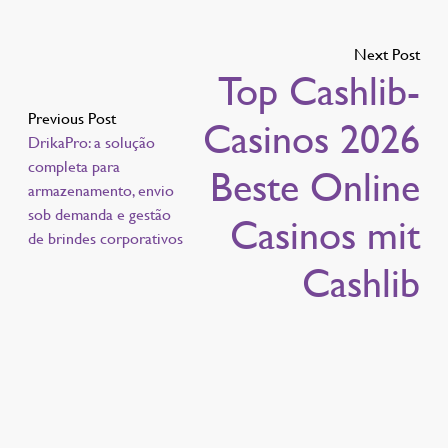
Next Post
Top Cashlib-
Previous Post
Casinos 2026
DrikaPro: a solução
completa para
Beste Online
armazenamento, envio
sob demanda e gestão
Casinos mit
de brindes corporativos
Cashlib