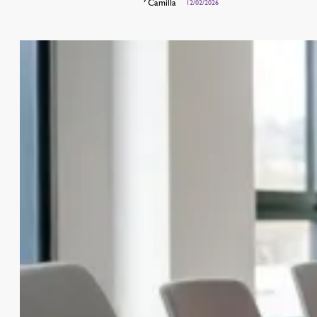
Camilla
12/02/2026