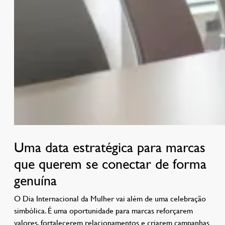
Uma data estratégica para marcas
que querem se conectar de forma
genuína
O Dia Internacional da Mulher vai além de uma celebração
simbólica. É uma oportunidade para marcas reforçarem
valores, fortalecerem relacionamentos e criarem campanhas